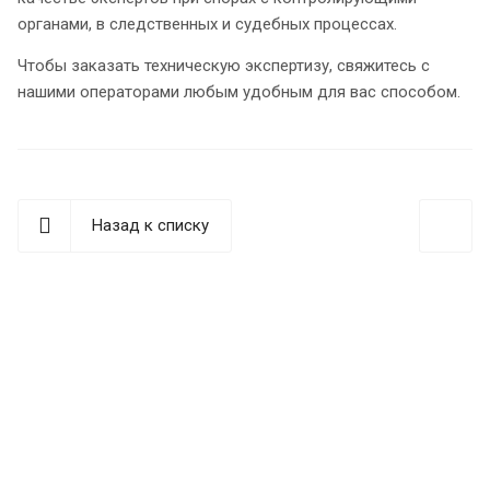
органами, в следственных и судебных процессах.
Чтобы заказать техническую экспертизу, свяжитесь с
нашими операторами любым удобным для вас способом.
Назад к списку