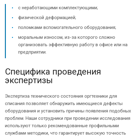
с неработающими комплектующими;
физической деформацией;
поломками вспомогательного оборудования;
моральным износом, из-за которого сложно
организовать эффективную работу в офисе или на
предприятии.
Специфика проведения
экспертизы
Экспертиза технического состояния оргтехники для
списания позволяет обнаружить имеющиеся дефекты
оборудования и установить причины появления подобных
проблем. Наши сотрудники при проведении исследования
используют только рекомендованные профильными
службами методики, что гарантирует высокую точность