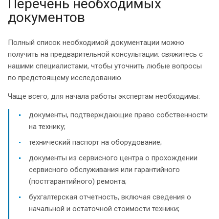
Перечень необходимых
документов
Полный список необходимой документации можно
получить на предварительной консультации: свяжитесь с
нашими специалистами, чтобы уточнить любые вопросы
по предстоящему исследованию.
Чаще всего, для начала работы экспертам необходимы:
документы, подтверждающие право собственности
на технику;
технический паспорт на оборудование;
документы из сервисного центра о прохождении
сервисного обслуживания или гарантийного
(постгарантийного) ремонта;
бухгалтерская отчетность, включая сведения о
начальной и остаточной стоимости техники;