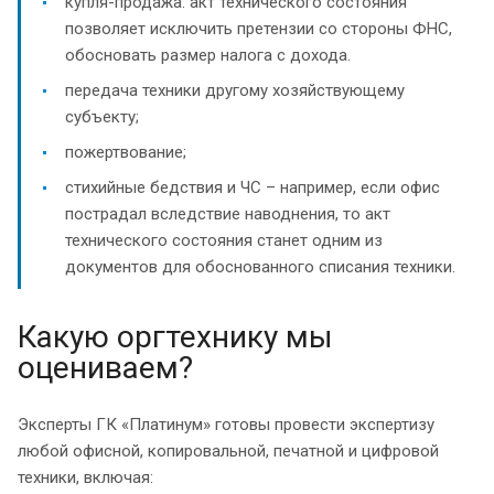
купля-продажа: акт технического состояния
позволяет исключить претензии со стороны ФНС,
обосновать размер налога с дохода.
передача техники другому хозяйствующему
субъекту;
пожертвование;
стихийные бедствия и ЧС – например, если офис
пострадал вследствие наводнения, то акт
технического состояния станет одним из
документов для обоснованного списания техники.
Какую оргтехнику мы
оцениваем?
Эксперты ГК «Платинум» готовы провести экспертизу
любой офисной, копировальной, печатной и цифровой
техники, включая: