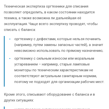
Техническая экспертиза оргтехники для списания
позволяет определить, в каком состоянии находится
техника, а также возможна ли дальнейшая её
эксплуатация. Чаще всего экспертизу проводят, чтобы
списать с баланса:
оргтехнику с дефектами, которые нельзя починить
(например, путем замены запасных частей), а значит
невозможно использовать по прямому назначению;
оргтехнику с сильным износом или моральным
устареванием – например, старые ламповые
мониторы по техническим характеристикам не
соответствуют актуальным санитарным нормам,
поэтому не подходят для организации рабочих мест.
Кроме этого, списывают оборудование с баланса и в
других ситуациях: