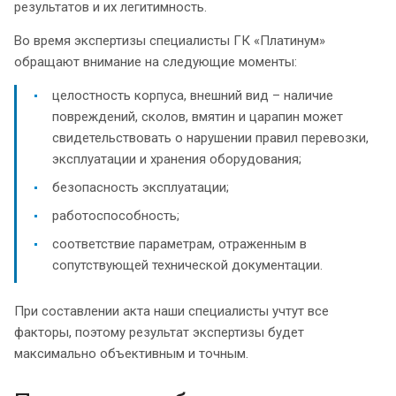
результатов и их легитимность.
Во время экспертизы специалисты ГК «Платинум»
обращают внимание на следующие моменты:
целостность корпуса, внешний вид – наличие
повреждений, сколов, вмятин и царапин может
свидетельствовать о нарушении правил перевозки,
эксплуатации и хранения оборудования;
безопасность эксплуатации;
работоспособность;
соответствие параметрам, отраженным в
сопутствующей технической документации.
При составлении акта наши специалисты учтут все
факторы, поэтому результат экспертизы будет
максимально объективным и точным.