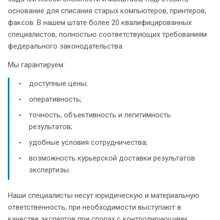
основание для списания старых компьютеров, принтеров,
факсов. В нашем штате более 20 квалифицированных
специалистов, полностью соответствующих требованиям
федерального законодательства.
Мы гарантируем:
доступные цены;
оперативность;
точность, объективность и легитимность
результатов;
удобные условия сотрудничества;
возможность курьерской доставки результатов
экспертизы.
Наши специалисты несут юридическую и материальную
ответственность, при необходимости выступают в
качестве экспертов при спорах с контролирующими