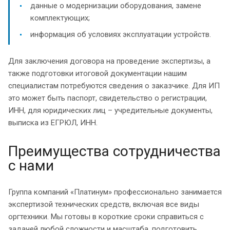
данные о модернизации оборудования, замене
комплектующих;
информация об условиях эксплуатации устройств.
Для заключения договора на проведение экспертизы, а
также подготовки итоговой документации нашим
специалистам потребуются сведения о заказчике. Для ИП
это может быть паспорт, свидетельство о регистрации,
ИНН, для юридических лиц – учредительные документы,
выписка из ЕГРЮЛ, ИНН.
Преимущества сотрудничества
с нами
Группа компаний «Платинум» профессионально занимается
экспертизой технических средств, включая все виды
оргтехники. Мы готовы в короткие сроки справиться с
задачей любой сложности и масштаба, подготовить