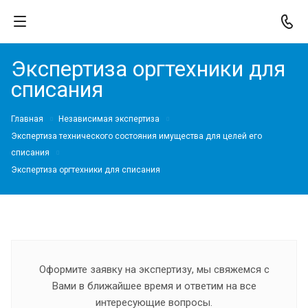
Экспертиза оргтехники для
списания
Главная
Независимая экспертиза
Экспертиза технического состояния имущества для целей его
списания
Экспертиза оргтехники для списания
Оформите заявку на экспертизу, мы свяжемся с
Вами в ближайшее время и ответим на все
интересующие вопросы.