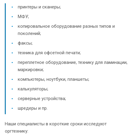
принтеры и сканеры;
МФУ;
копировальное оборудование разных типов и
поколений;
факсы;
техника для офсетной печати;
переплетное оборудование, технику для ламинации,
маркировки;
компьютеры, ноутбуки, планшеты;
калькуляторы;
серверные устройства;
шредеры и пр.
Наши специалисты в короткие сроки исследуют
оргтехнику: