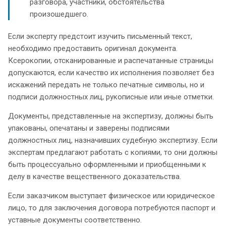
разговора, участники, обстоятельства
произошедшего.
Если эксперту предстоит изучить письменный текст,
необходимо предоставить оригинал документа.
Ксерокопии, отсканированные и распечатанные страницы
допускаются, если качество их исполнения позволяет без
искажений передать не только печатные символы, но и
подписи должностных лиц, рукописные или иные отметки.
Документы, представленные на экспертизу, должны быть
упакованы, опечатаны и заверены подписями
должностных лиц, назначивших судебную экспертизу. Если
экспертам предлагают работать с копиями, то они должны
быть процессуально оформленными и приобщенными к
делу в качестве вещественного доказательства.
Если заказчиком выступает физическое или юридическое
лицо, то для заключения договора потребуются паспорт и
уставные документы соответственно.