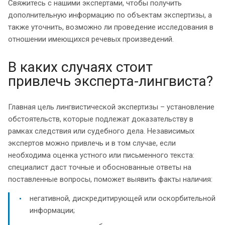
Свяжитесь с нашими экспертами, чтобы получить
дополнительную информацию по объектам экспертизы, а
также уточнить, возможно ли проведение исследования в
отношении имеющихся речевых произведений.
В каких случаях стоит
привлечь эксперта-лингвиста?
Главная цель лингвистической экспертизы – установление
обстоятельств, которые подлежат доказательству в
рамках следствия или судебного дела. Независимых
экспертов можно привлечь и в том случае, если
необходима оценка устного или письменного текста:
специалист даст точные и обоснованные ответы на
поставленные вопросы, поможет выявить факты наличия:
негативной, дискредитирующей или оскорбительной
информации;