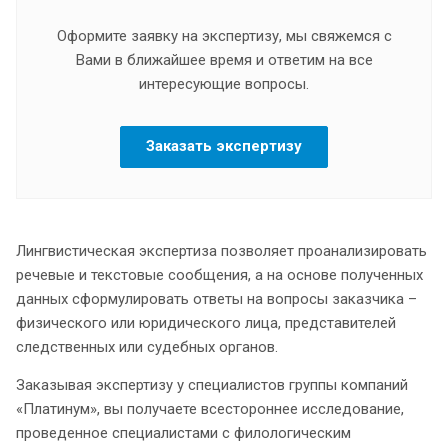
Оформите заявку на экспертизу, мы свяжемся с
Вами в ближайшее время и ответим на все
интересующие вопросы.
Заказать экспертизу
Лингвистическая экспертиза позволяет проанализировать
речевые и текстовые сообщения, а на основе полученных
данных сформулировать ответы на вопросы заказчика –
физического или юридического лица, представителей
следственных или судебных органов.
Заказывая экспертизу у специалистов группы компаний
«Платинум», вы получаете всестороннее исследование,
проведенное специалистами с филологическим