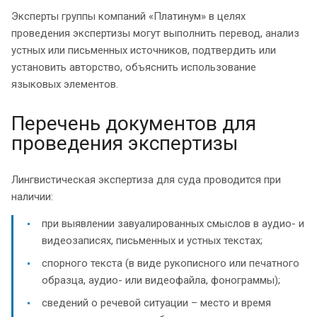
Эксперты группы компаний «Платинум» в целях
проведения экспертизы могут выполнить перевод, анализ
устных или письменных источников, подтвердить или
установить авторство, объяснить использование
языковых элементов.
Перечень документов для
проведения экспертизы
Лингвистическая экспертиза для суда проводится при
наличии:
при выявлении завуалированных смыслов в аудио- и
видеозаписях, письменных и устных текстах;
спорного текста (в виде рукописного или печатного
образца, аудио- или видеофайла, фонограммы);
сведений о речевой ситуации – место и время