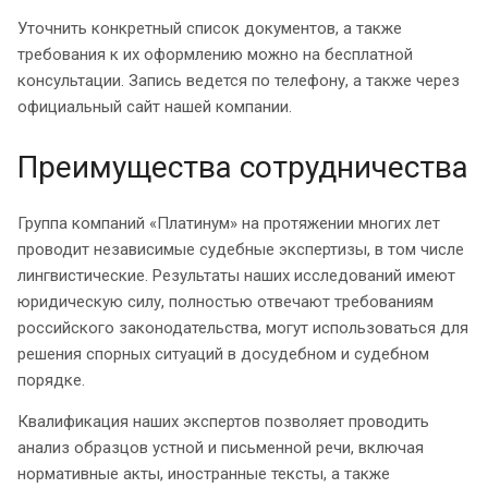
Уточнить конкретный список документов, а также
требования к их оформлению можно на бесплатной
консультации. Запись ведется по телефону, а также через
официальный сайт нашей компании.
Преимущества сотрудничества
Группа компаний «Платинум» на протяжении многих лет
проводит независимые судебные экспертизы, в том числе
лингвистические. Результаты наших исследований имеют
юридическую силу, полностью отвечают требованиям
российского законодательства, могут использоваться для
решения спорных ситуаций в досудебном и судебном
порядке.
Квалификация наших экспертов позволяет проводить
анализ образцов устной и письменной речи, включая
нормативные акты, иностранные тексты, а также