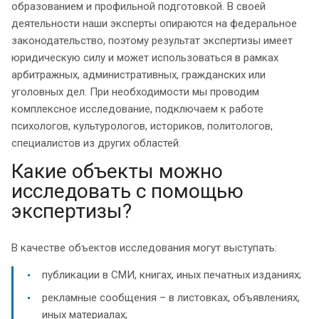
образованием и профильной подготовкой. В своей
деятельности наши эксперты опираются на федеральное
законодательство, поэтому результат экспертизы имеет
юридическую силу и может использоваться в рамках
арбитражных, административных, гражданских или
уголовных дел. При необходимости мы проводим
комплексное исследование, подключаем к работе
психологов, культурологов, историков, политологов,
специалистов из других областей.
Какие объекты можно
исследовать с помощью
экспертизы?
В качестве объектов исследования могут выступать:
публикации в СМИ, книгах, иных печатных изданиях;
рекламные сообщения – в листовках, объявлениях,
иных материалах;