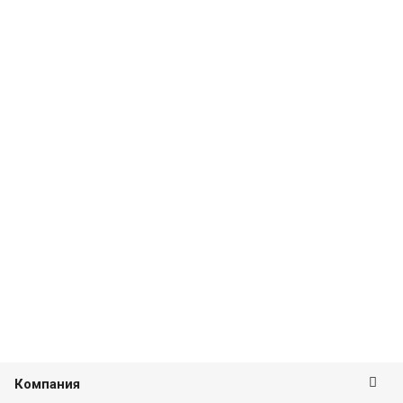
Компания