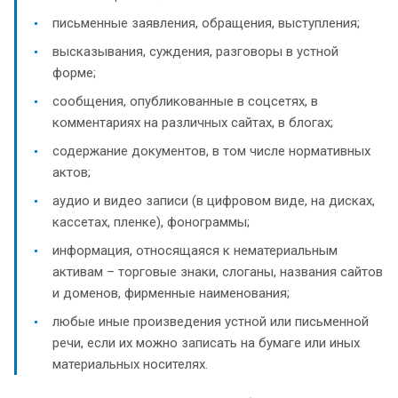
письменные заявления, обращения, выступления;
высказывания, суждения, разговоры в устной
форме;
сообщения, опубликованные в соцсетях, в
комментариях на различных сайтах, в блогах;
содержание документов, в том числе нормативных
актов;
аудио и видео записи (в цифровом виде, на дисках,
кассетах, пленке), фонограммы;
информация, относящаяся к нематериальным
активам – торговые знаки, слоганы, названия сайтов
и доменов, фирменные наименования;
любые иные произведения устной или письменной
речи, если их можно записать на бумаге или иных
материальных носителях.