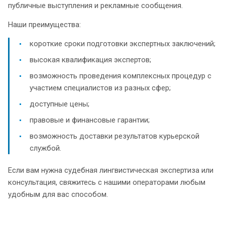
публичные выступления и рекламные сообщения.
Наши преимущества:
короткие сроки подготовки экспертных заключений;
высокая квалификация экспертов;
возможность проведения комплексных процедур с
участием специалистов из разных сфер;
доступные цены;
правовые и финансовые гарантии;
возможность доставки результатов курьерской
службой.
Если вам нужна судебная лингвистическая экспертиза или
консультация, свяжитесь с нашими операторами любым
удобным для вас способом.