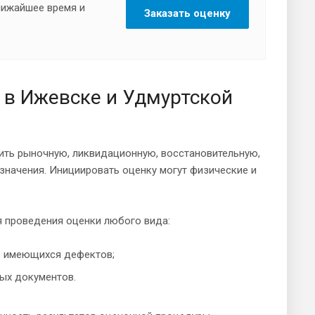
ближайшее время и
Заказать оценку
 в Ижевске и Удмуртской
ить рыночную, ликвидационную, восстановительную,
значения. Инициировать оценку могут физические и
 проведения оценки любого вида:
а, имеющихся дефектов;
ых документов.