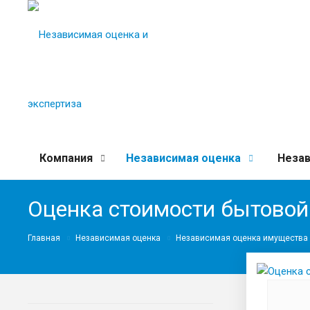
Компания
Независимая оценка
Незав
Оценка стоимости бытовой
Главная
Независимая оценка
Независимая оценка имущества