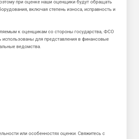
Поэтому при оценке наши оценщики будут обращать
орудования, включая степень износа, исправность и
вляемым к оценщикам со стороны государства, ФСО
ь использованы для представления в финансовые
пальные ведомства.
льности или особенностях оценки. Свяжитесь с