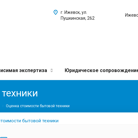
г. Ижевск, ул.
Ижевс
Пушкинская, 262
исимая экспертиза
Юридическое сопровождени
 техники
Оценка стоимости бытовой техники