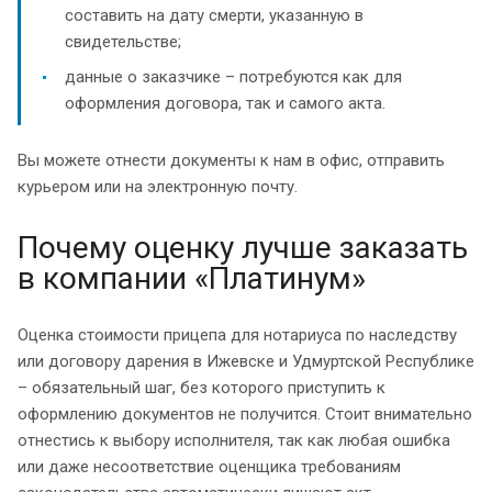
составить на дату смерти, указанную в
свидетельстве;
данные о заказчике – потребуются как для
оформления договора, так и самого акта.
Вы можете отнести документы к нам в офис, отправить
курьером или на электронную почту.
Почему оценку лучше заказать
в компании «Платинум»
Оценка стоимости прицепа для нотариуса по наследству
или договору дарения в Ижевске и Удмуртской Республике
– обязательный шаг, без которого приступить к
оформлению документов не получится. Стоит внимательно
отнестись к выбору исполнителя, так как любая ошибка
или даже несоответствие оценщика требованиям