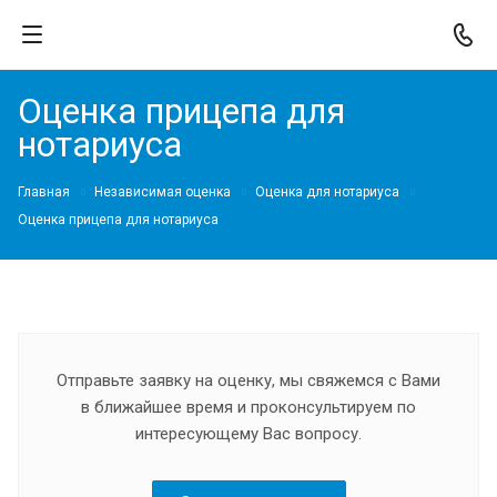
Оценка прицепа для
нотариуса
Главная
Независимая оценка
Оценка для нотариуса
Оценка прицепа для нотариуса
Отправьте заявку на оценку, мы свяжемся с Вами
в ближайшее время и проконсультируем по
интересующему Вас вопросу.