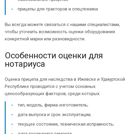
прицепы для тракторов и спецтехники.
Вы всегда можете связаться с нашими специалистами,
чтобы уточнить возможность оценки оборудования
конкретной марки или разновидности.
Особенности оценки для
нотариуса
Оценка прицепа для наследства в Ижевске и Удмуртской
Республике проводится с учетом основных
ценоообразующих факторов, среди которых:
тип, модель, фирма-изготовитель;
дата выпуска и срок эксплуатации;
текущее состояние, техническая исправность;
дата последнего ремонта;