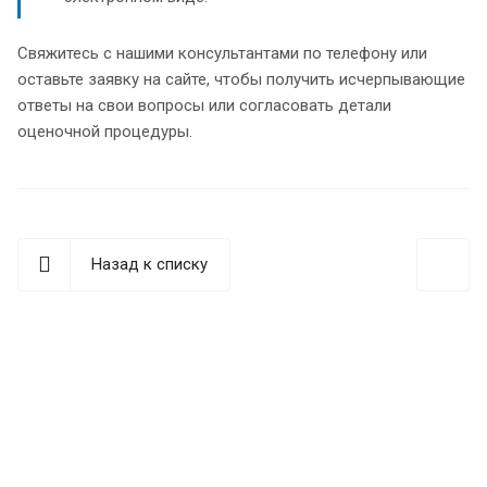
Свяжитесь с нашими консультантами по телефону или
оставьте заявку на сайте, чтобы получить исчерпывающие
ответы на свои вопросы или согласовать детали
оценочной процедуры.
Назад к списку