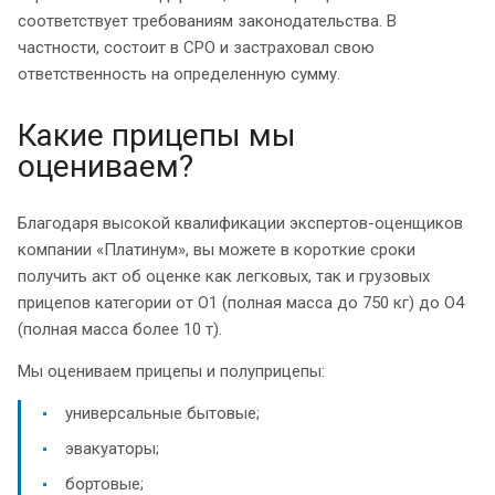
соответствует требованиям законодательства. В
частности, состоит в СРО и застраховал свою
ответственность на определенную сумму.
Какие прицепы мы
оцениваем?
Благодаря высокой квалификации экспертов-оценщиков
компании «Платинум», вы можете в короткие сроки
получить акт об оценке как легковых, так и грузовых
прицепов категории от О1 (полная масса до 750 кг) до О4
(полная масса более 10 т).
Мы оцениваем прицепы и полуприцепы:
универсальные бытовые;
эвакуаторы;
бортовые;