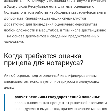
исполнителя. К примеру, у компании «Платинум» в Ижевске
и Удмуртской Республике есть штатные оценщики с
большим опытом работы, необходимыми сертификатами и
допусками. Квалификации наших специалистов
достаточно для проведения оценочных мероприятий
любой сложности и масштабов, в том числе дистанционно
– на основе документов и сведений, предоставленных
заказчиком.
Когда требуется оценка
прицепа для нотариуса?
Акт об оценке, подготовленный квалифицированным
специалистом, используется нотариусом в следующих
целях:
расчет величины государственной пошлины:
рассчитывается как процент от рыночной стоимости
наследуемого имущества, причем значение меняется