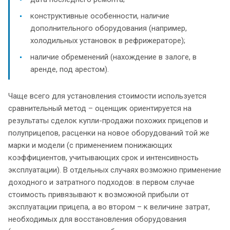
конструктивные особенности, наличие
дополнительного оборудования (например,
холодильных установок в рефрижераторе);
наличие обременений (нахождение в залоге, в
аренде, под арестом).
Чаще всего для установления стоимости используется
сравнительный метод – оценщик ориентируется на
результаты сделок купли-продажи похожих прицепов и
полуприцепов, расценки на новое оборудований той же
марки и модели (с применением понижающих
коэффициентов, учитывающих срок и интенсивность
эксплуатации). В отдельных случаях возможно применение
доходного и затратного подходов: в первом случае
стоимость привязывают к возможной прибыли от
эксплуатации прицепа, а во втором – к величине затрат,
необходимых для восстановления оборудования