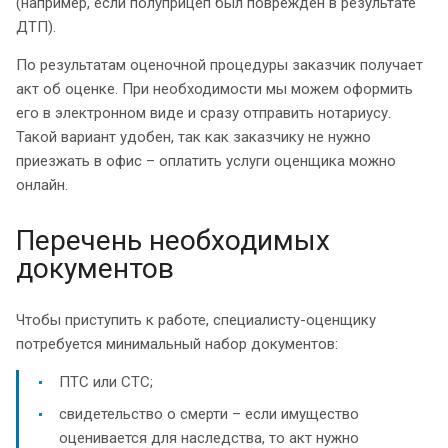
(например, если полуприцеп был поврежден в результате
ДТП).
По результатам оценочной процедуры заказчик получает
акт об оценке. При необходимости мы можем оформить
его в электронном виде и сразу отправить нотариусу.
Такой вариант удобен, так как заказчику не нужно
приезжать в офис – оплатить услуги оценщика можно
онлайн.
Перечень необходимых
документов
Чтобы приступить к работе, специалисту-оценщику
потребуется минимальный набор документов:
ПТС или СТС;
свидетельство о смерти – если имущество
оценивается для наследства, то акт нужно