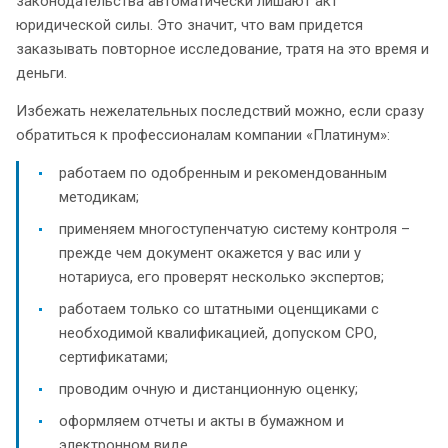
законодательства автоматически лишают акт
юридической силы. Это значит, что вам придется
заказывать повторное исследование, тратя на это время и
деньги.
Избежать нежелательных последствий можно, если сразу
обратиться к профессионалам компании «Платинум»:
работаем по одобренным и рекомендованным
методикам;
применяем многоступенчатую систему контроля –
прежде чем документ окажется у вас или у
нотариуса, его проверят несколько экспертов;
работаем только со штатными оценщиками с
необходимой квалификацией, допуском СРО,
сертификатами;
проводим очную и дистанционную оценку;
оформляем отчеты и акты в бумажном и
электронном виде.