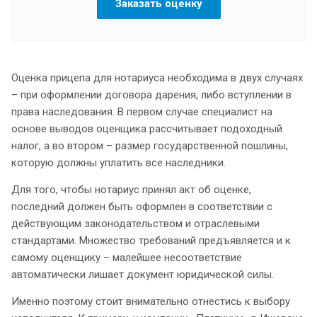
Заказать оценку
Оценка прицепа для нотариуса необходима в двух случаях
– при оформлении договора дарения, либо вступлении в
права наследования. В первом случае специалист на
основе выводов оценщика рассчитывает подоходный
налог, а во втором – размер государственной пошлины,
которую должны уплатить все наследники.
Для того, чтобы нотариус принял акт об оценке,
последний должен быть оформлен в соответствии с
действующим законодательством и отраслевыми
стандартами. Множество требований предъявляется и к
самому оценщику – малейшее несоответствие
автоматически лишает документ юридической силы.
Именно поэтому стоит внимательно отнестись к выбору