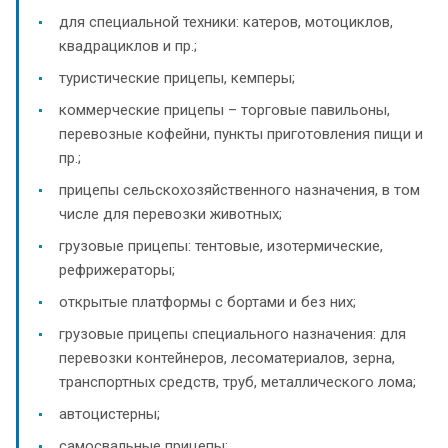
для специальной техники: катеров, мотоциклов,
квадрациклов и пр.;
туристические прицепы, кемперы;
коммерческие прицепы – торговые павильоны,
перевозные кофейни, пункты приготовления пищи и
пр.;
прицепы сельскохозяйственного назначения, в том
числе для перевозки животных;
грузовые прицепы: тентовые, изотермические,
рефрижераторы;
открытые платформы с бортами и без них;
грузовые прицепы специального назначения: для
перевозки контейнеров, лесоматериалов, зерна,
транспортных средств, труб, металлического лома;
автоцистерны;
самосвальные прицепы;