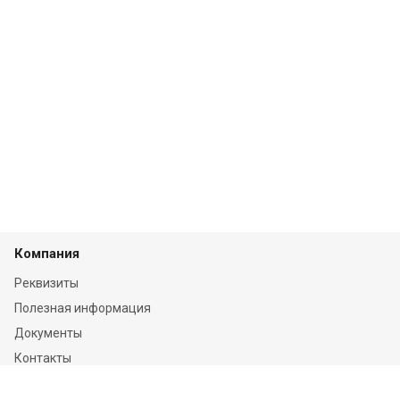
Компания
Реквизиты
Полезная информация
Документы
Контакты
Отзывы