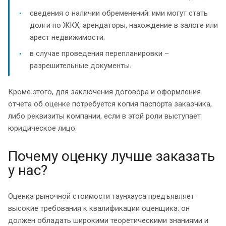
сведения о наличии обременений: ими могут стать
долги по ЖКХ, арендаторы, нахождение в залоге или
арест недвижимости;
в случае проведения перепланировки –
разрешительные документы.
Кроме этого, для заключения договора и оформления
отчета об оценке потребуется копия паспорта заказчика,
либо реквизиты компании, если в этой роли выступает
юридическое лицо.
Почему оценку лучше заказать
у нас?
Оценка рыночной стоимости таунхауса предъявляет
высокие требования к квалификации оценщика: он
должен обладать широкими теоретическими знаниями и