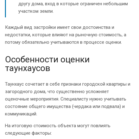
другу дома, вход в которые ограничен небольшим
участком земли.
Каждый вид застройки имеет свои достоинства и
недостатки, которые влияют на рыночную стоимость, а
потому обязательно учитываются в процессе оценки.
Особенности оценки
таунхаусов
Таунхаус сочетает в себе признаки городской квартиры и
загородного дома, что существенно усложняет
оценочные мероприятия. Специалисту нужно учитывать
состояние общего имущества (чердака или подвала) и
коммуникаций.
На итоговую стоимость объекта могут повлиять
следующие факторы: