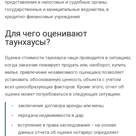
представления в налоговые и судебные органы,
государственные и муниципальные ведомства, в
кредитно-финансовые учреждения.
Для чего оценивают
таунхаусы?
Оценка стоимости таунхауса чаще проводится в ситуациях,
когда заказчик планирует продать или, наоборот, купить
жилье: привлечение независимого оценщика позволяет
установить обоснованную ценность объекта с учетом
всех ценообразующих факторов. Кроме этого, отчет об
оценке может потребоваться в следующих ситуациях:
заключение договора аренды или мены;
передача недвижимости в дар;
вступление в права наследования – на основе
данных отчета об оценке нотариус определяет