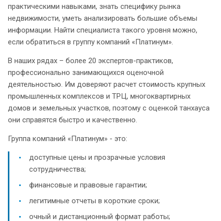
практическими навыками, знать специфику рынка
недвижимости, уметь анализировать большие объемы
информации. Найти специалиста такого уровня можно,
если обратиться в группу компаний «Платинум».
В наших рядах – более 20 экспертов-практиков,
профессионально занимающихся оценочной
деятельностью. Им доверяют расчет стоимость крупных
промышленных комплексов и ТРЦ, многоквартирных
домов и земельных участков, поэтому с оценкой танхауса
они справятся быстро и качественно.
Группа компаний «Платинум» - это:
доступные цены и прозрачные условия
сотрудничества;
финансовые и правовые гарантии;
легитимные отчеты в короткие сроки;
очный и дистанционный формат работы;