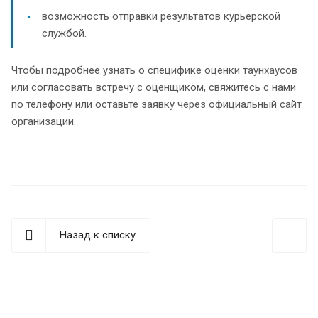
возможность отправки результатов курьерской
службой.
Чтобы подробнее узнать о специфике оценки таунхаусов
или согласовать встречу с оценщиком, свяжитесь с нами
по телефону или оставьте заявку через официальный сайт
организации.
Назад к списку