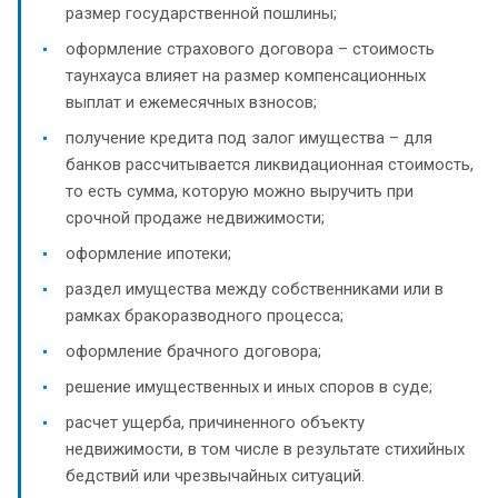
размер государственной пошлины;
оформление страхового договора – стоимость
таунхауса влияет на размер компенсационных
выплат и ежемесячных взносов;
получение кредита под залог имущества – для
банков рассчитывается ликвидационная стоимость,
то есть сумма, которую можно выручить при
срочной продаже недвижимости;
оформление ипотеки;
раздел имущества между собственниками или в
рамках бракоразводного процесса;
оформление брачного договора;
решение имущественных и иных споров в суде;
расчет ущерба, причиненного объекту
недвижимости, в том числе в результате стихийных
бедствий или чрезвычайных ситуаций.