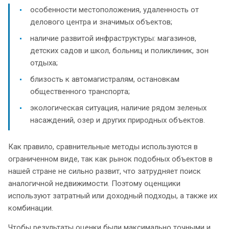
особенности местоположения, удаленность от
делового центра и значимых объектов;
наличие развитой инфраструктуры: магазинов,
детских садов и школ, больниц и поликлиник, зон
отдыха;
близость к автомагистралям, остановкам
общественного транспорта;
экологическая ситуация, наличие рядом зеленых
насаждений, озер и других природных объектов.
Как правило, сравнительные методы используются в
ограниченном виде, так как рынок подобных объектов в
нашей стране не сильно развит, что затрудняет поиск
аналогичной недвижимости. Поэтому оценщики
используют затратный или доходный подходы, а также их
комбинации.
Чтобы результаты оценки были максимально точными и