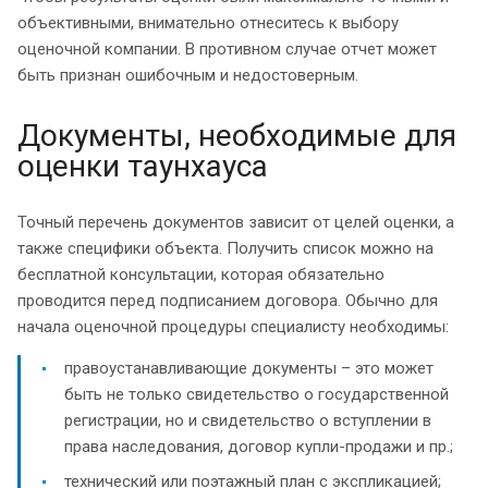
объективными, внимательно отнеситесь к выбору
оценочной компании. В противном случае отчет может
быть признан ошибочным и недостоверным.
Документы, необходимые для
оценки таунхауса
Точный перечень документов зависит от целей оценки, а
также специфики объекта. Получить список можно на
бесплатной консультации, которая обязательно
проводится перед подписанием договора. Обычно для
начала оценочной процедуры специалисту необходимы:
правоустанавливающие документы – это может
быть не только свидетельство о государственной
регистрации, но и свидетельство о вступлении в
права наследования, договор купли-продажи и пр.;
технический или поэтажный план с экспликацией;