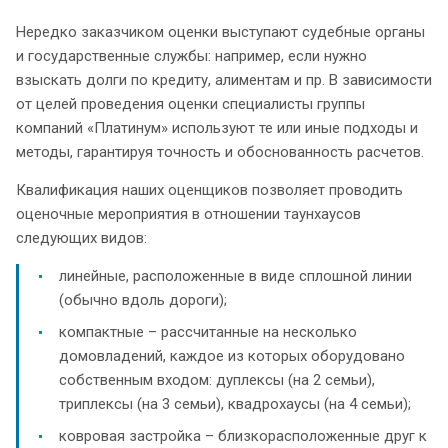
Нередко заказчиком оценки выступают судебные органы
и государственные службы: например, если нужно
взыскать долги по кредиту, алиментам и пр. В зависимости
от целей проведения оценки специалисты группы
компаний «Платинум» используют те или иные подходы и
методы, гарантируя точность и обоснованность расчетов.
Квалификация наших оценщиков позволяет проводить
оценочные мероприятия в отношении таунхаусов
следующих видов:
линейные, расположенные в виде сплошной линии
(обычно вдоль дороги);
компактные – рассчитанные на несколько
домовладений, каждое из которых оборудовано
собственным входом: дуплексы (на 2 семьи),
триплексы (на 3 семьи), квадрохаусы (на 4 семьи);
ковровая застройка – близкорасположенные друг к