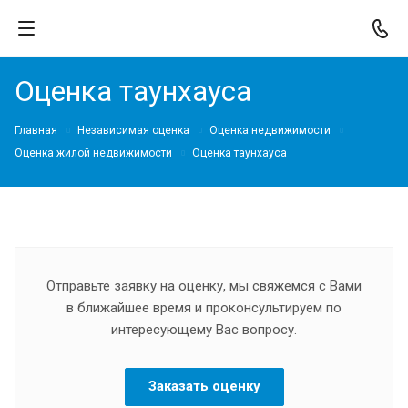
Оценка таунхауса
Главная
Независимая оценка
Оценка недвижимости
Оценка жилой недвижимости
Оценка таунхауса
Отправьте заявку на оценку, мы свяжемся с Вами
в ближайшее время и проконсультируем по
интересующему Вас вопросу.
Заказать оценку